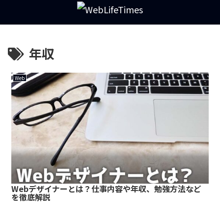
年収
Web
Webデザイナーとは？仕事内容や年収、勉強方法など
を徹底解説