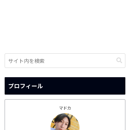
プロフィール
マドカ