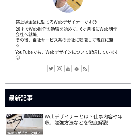
某上場企業に勤てるWebデザイナーです🙂
28才でWeb制作の勉強を始めて、6ヶ月後にWeb制作
会社へ就職。
その後、自社サービス系の会社に転職して現在に至
る。
YouTubeでも、Webデザインについて配信しています
🙂
最新記事
Webデザイナーとは？仕事内容や年
収、勉強方法などを徹底解説