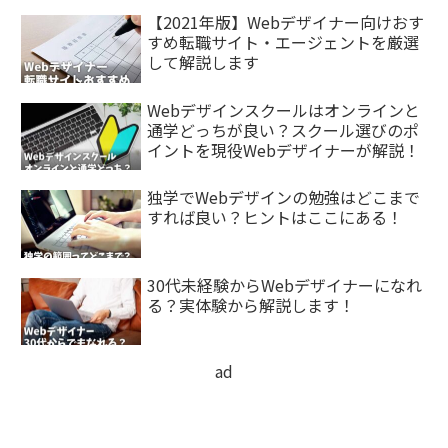
【2021年版】Webデザイナー向けおす
すめ転職サイト・エージェントを厳選
して解説します
Webデザインスクールはオンラインと
通学どっちが良い？スクール選びのポ
イントを現役Webデザイナーが解説！
独学でWebデザインの勉強はどこまで
すれば良い？ヒントはここにある！
30代未経験からWebデザイナーになれ
る？実体験から解説します！
ad