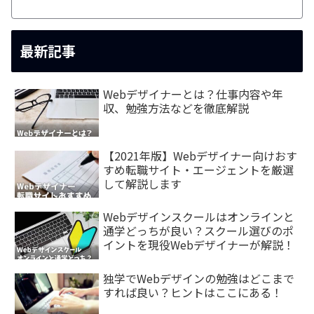
最新記事
Webデザイナーとは？仕事内容や年
収、勉強方法などを徹底解説
【2021年版】Webデザイナー向けおす
すめ転職サイト・エージェントを厳選
して解説します
Webデザインスクールはオンラインと
通学どっちが良い？スクール選びのポ
イントを現役Webデザイナーが解説！
独学でWebデザインの勉強はどこまで
すれば良い？ヒントはここにある！