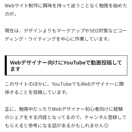
Webサイト制作に興味を持って迷うことなく勉強を始めた
のが。
現在は、デザインよりもマークアップやSEO対策などコー
ディング・ライティングを中心に作業しています。
Webデザイナー向けにYouTubeで動画投稿して
ます
このサイトのほかに、YouTubeでもWebデザイナーに関
係することを投稿しています。
主に、勉強中だったりWebデザイナー初心者向けに経験
のシェアをする内容となってるので、チャンネル登録して
もらえると参考になる話があるかもしれません🙂