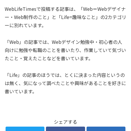
WebLifeTimesで投稿する記事は、「Web＝Webデザイナ
ー・Web制作のこと」と「Life=趣味なこと」の2カテゴリ
ーに別れています。
「Web」の記事では、Webデザイン勉強中・初心者の人
向けに勉強や転職のことを書いたり、作業していて気づい
たこと・覚えたことなどを書いています。
「Life」の記事のほうでは、とくに決まった内容というの
は無く、気になって調べたことや興味があることを好きに
書いています。
シェアする