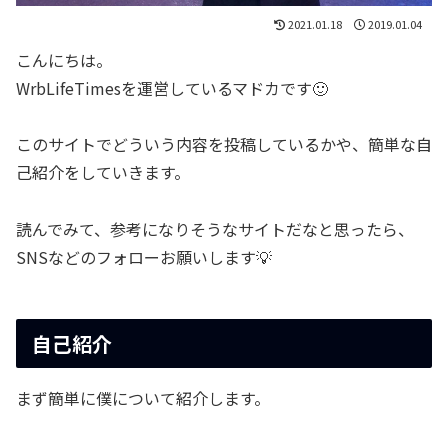
2021.01.18
2019.01.04
こんにちは。
WrbLifeTimesを運営しているマドカです🙂
このサイトでどういう内容を投稿しているかや、簡単な自
己紹介をしていきます。
読んでみて、参考になりそうなサイトだなと思ったら、
SNSなどのフォローお願いします💡
自己紹介
まず簡単に僕について紹介します。