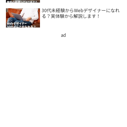
30代未経験からWebデザイナーになれ
る？実体験から解説します！
ad