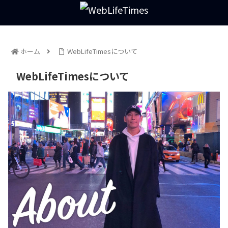
ホーム
WebLifeTimesについて
WebLifeTimesについて