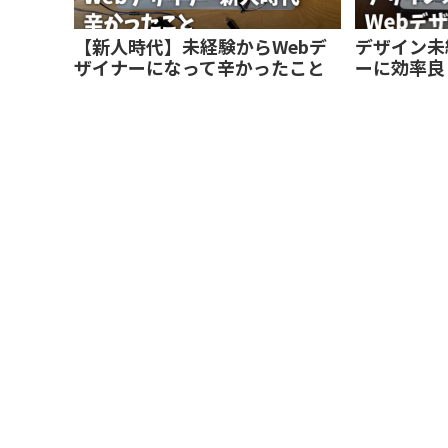
【新人時代】未経験からWebデ
デザイン未
ザイナーになって辛かったこと
ーに効率良