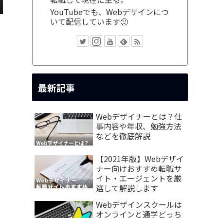
YouTubeでも、Webデザインにつ
いて配信しています🙂
最新記事
Webデザイナーとは？仕
事内容や年収、勉強方法
などを徹底解説
【2021年版】Webデザイ
ナー向けおすすめ転職サ
イト・エージェントを厳
選して解説します
Webデザインスクールは
オンラインと通学どっち