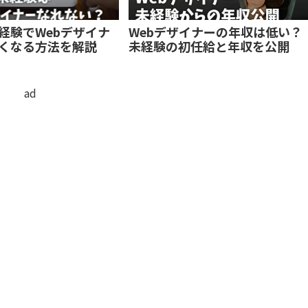
経験でWebデザイナ
Webデザイナーの年収は低い？
くなる方法を解説
未経験の初任給と年収を公開
ad