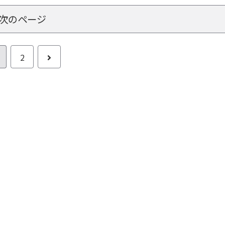
次のページ
2