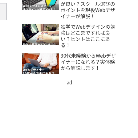
が良い？スクール選びの
ポイントを現役Webデザ
イナーが解説！
独学でWebデザインの勉
強はどこまですれば良
い？ヒントはここにあ
る！
30代未経験からWebデザ
イナーになれる？実体験
から解説します！
ad